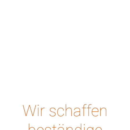
Wir schaffen