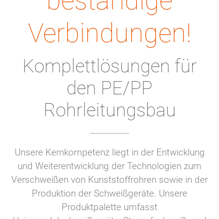
beständige
Verbindungen!
Komplettlösungen für
den PE/PP
Rohrleitungsbau
Unsere Kernkompetenz liegt in der Entwicklung
und Weiterentwicklung der Technologien zum
Verschweißen von Kunststoffrohren sowie in der
Produktion der Schweißgeräte. Unsere
Produktpalette umfasst