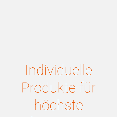
Individuelle
Produkte für
höchste