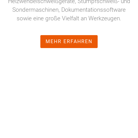
Heizwendelschweißgeräte, Stumpfschweiß- und
Sondermaschinen, Dokumentationssoftware
sowie eine große Vielfalt an Werkzeugen.
MEHR ERFAHREN