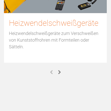
Heizwendelschweiß­geräte
Heizwendelschweiß­geräte zum Verschweißen
von Kunststoffrohren mit Formteilen oder
Sätteln.